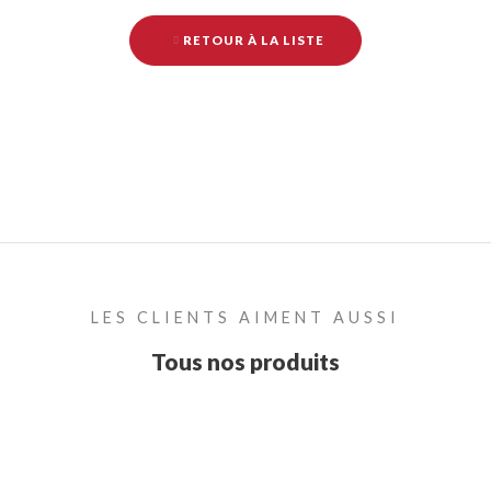
RETOUR À LA LISTE
LES CLIENTS AIMENT AUSSI
Tous nos produits