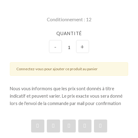
Conditionnement : 12
QUANTITÉ
-
+
Connectez-vous pour ajouter ce produit au panier
Nous vous informons que les prix sont donnés à titre
indicatif et peuvent varier. Le prix exacte vous sera donné
lors de l'envoi de la commande par mail pour confirmation