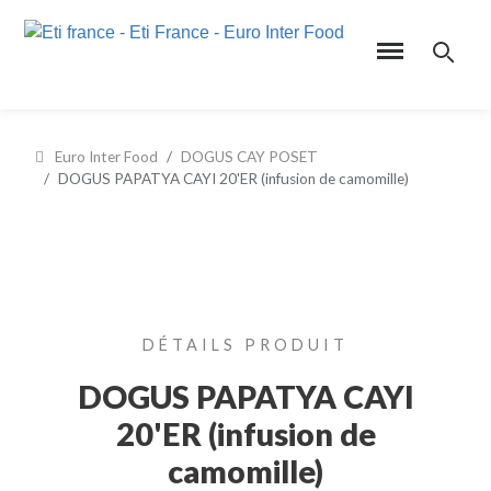
Euro Inter Food
DOGUS CAY POSET
DOGUS PAPATYA CAYI 20'ER (infusion de camomille)
DÉTAILS PRODUIT
DOGUS PAPATYA CAYI
20'ER (infusion de
camomille)