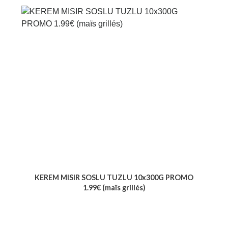
KEREM MISIR SOSLU TUZLU 10x300G PROMO
1.99€ (maïs grillés)
Voir le produit