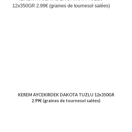
KEREM AYCEKIRDEK DAKOTA TUZLU 12x350GR
2.99€ (graines de tournesol salées)
Voir le produit