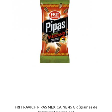
FRIT RAVICH PIPAS MEXICAINE 45 GR (graines de