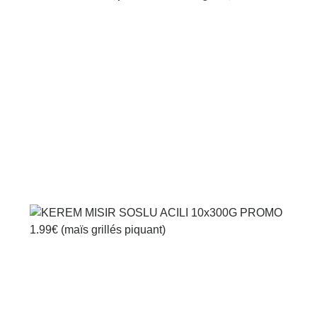
Voir le produit