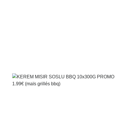
Voir le produit