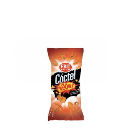
Voir le produit