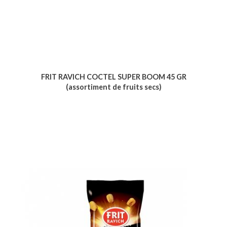
FRIT RAVICH COCTEL SUPER BOOM 45 GR
(assortiment de fruits secs)
Voir le produit