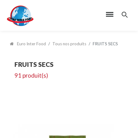
Euro Inter Food
Tous nos produits
FRUITS SECS
FRUITS SECS
91 produit(s)