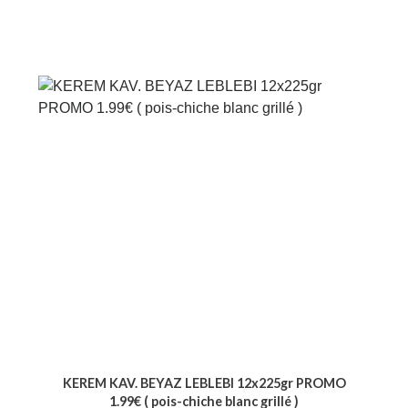
KEREM KAV. BEYAZ LEBLEBI 12x225gr PROMO
1.99€ ( pois-chiche blanc grillé )