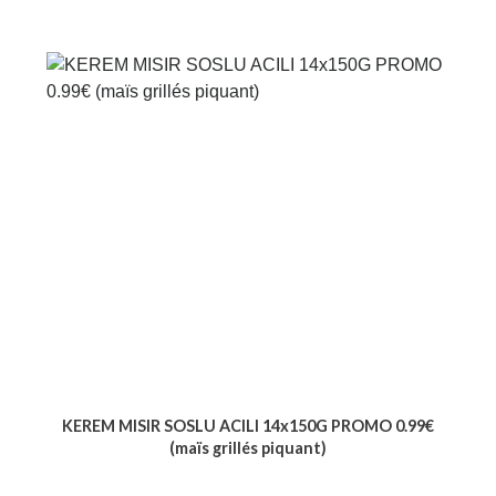
KEREM MISIR SOSLU ACILI 14x150G PROMO 0.99€
(maïs grillés piquant)