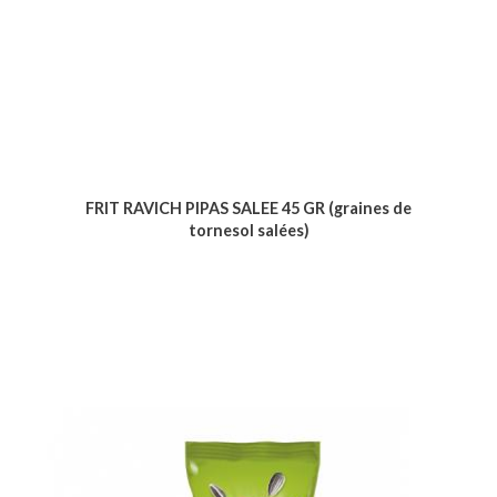
FRIT RAVICH PIPAS SALEE 45 GR (graines de
tornesol salées)
Voir le produit