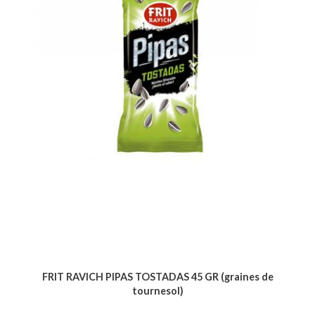
FRIT RAVICH PIPAS TOSTADAS 45 GR (graines de
tournesol)