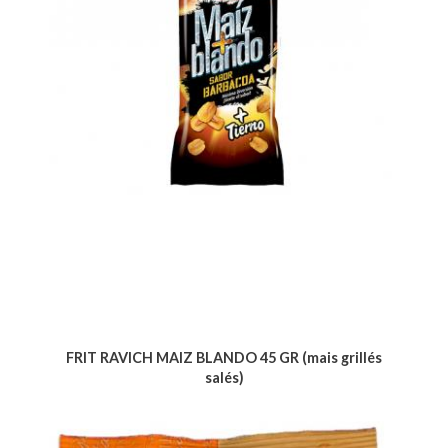
FRIT RAVICH MAIZ BLANDO 45 GR (mais grillés
salés)
Voir le produit