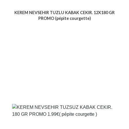
KEREM NEVSEHIR TUZLU KABAK CEKIR. 12X180 GR
PROMO (pépite courgette)
Voir le produit