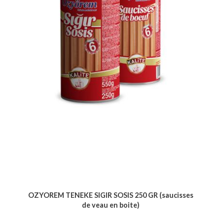
OZYOREM TENEKE SIGIR SOSIS 250 GR (saucisses
de veau en boite)