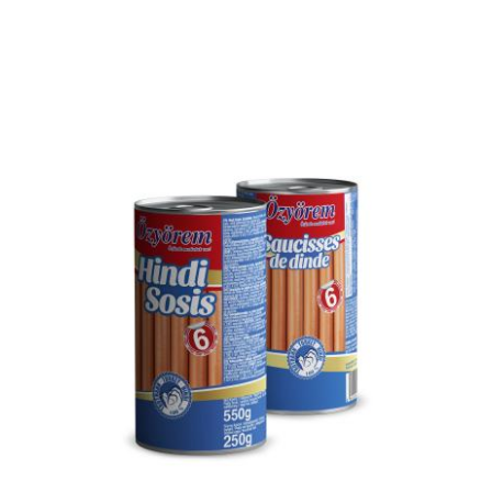
Voir le produit