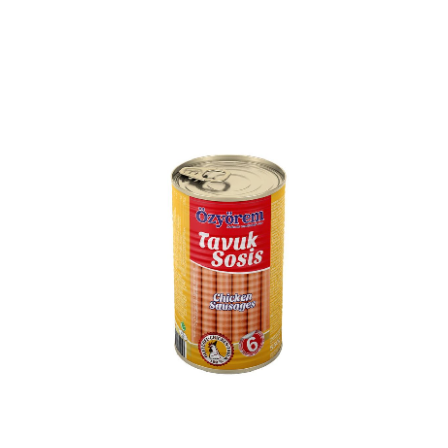
Voir le produit