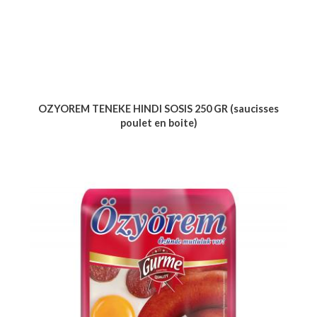
OZYOREM TENEKE HINDI SOSIS 250 GR (saucisses
poulet en boite)
Voir le produit