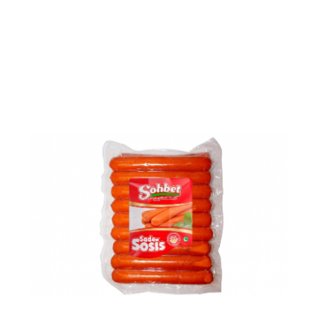
Voir le produit