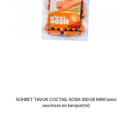
SOHBET TAVUK COCTAIL SOSIS 300 GR MINI (mini
saucisses en barquette)
Voir le produit