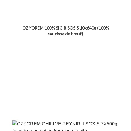
OZYOREM 100% SIGIR SOSIS 10x640g (100%
saucisse de bœuf)
Voir le produit