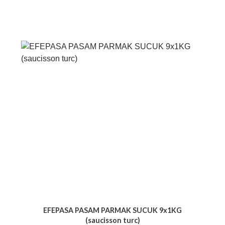
EFEPASA PASAM PARMAK SUCUK 9x1KG
(saucisson turc)