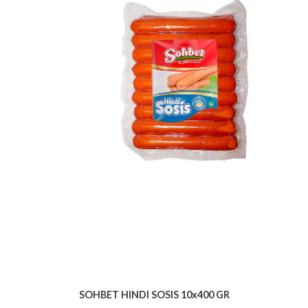
SOHBET HINDI SOSIS 10x400 GR