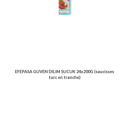
EFEPASA GUVEN DILIM SUCUK 24x200G (saucisses
turc en tranche)
Voir le produit