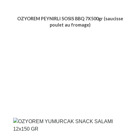
OZYOREM PEYNIRLI SOSIS BBQ 7X500gr (saucisse
poulet au fromage)
Voir le produit