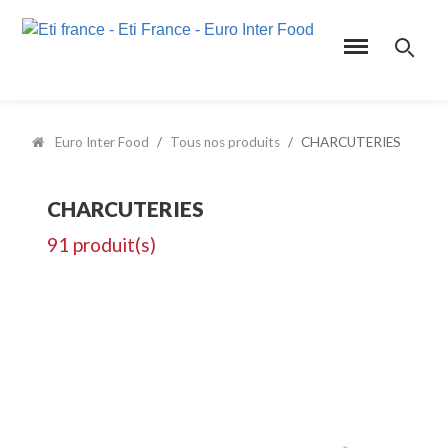
Euro Inter Food
Tous nos produits
CHARCUTERIES
CHARCUTERIES
91 produit(s)