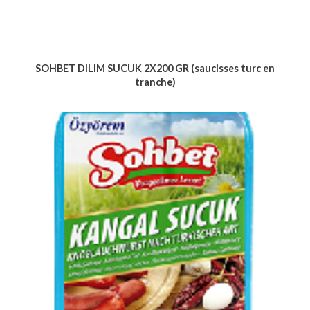
SOHBET DILIM SUCUK 2X200 GR (saucisses turc en
tranche)
Voir le produit