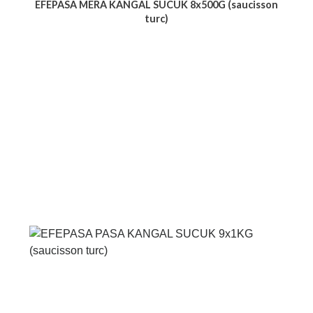
EFEPASA MERA KANGAL SUCUK 8x500G (saucisson
turc)
Voir le produit