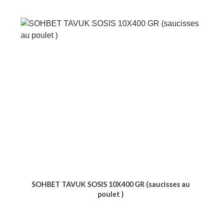
SOHBET TAVUK SOSIS 10X400 GR (saucisses au
poulet )