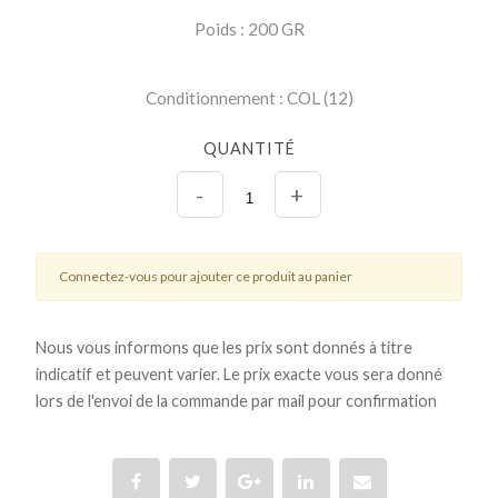
Poids : 200 GR
Conditionnement : COL (12)
QUANTITÉ
-
+
Connectez-vous pour ajouter ce produit au panier
Nous vous informons que les prix sont donnés à titre
indicatif et peuvent varier. Le prix exacte vous sera donné
lors de l'envoi de la commande par mail pour confirmation