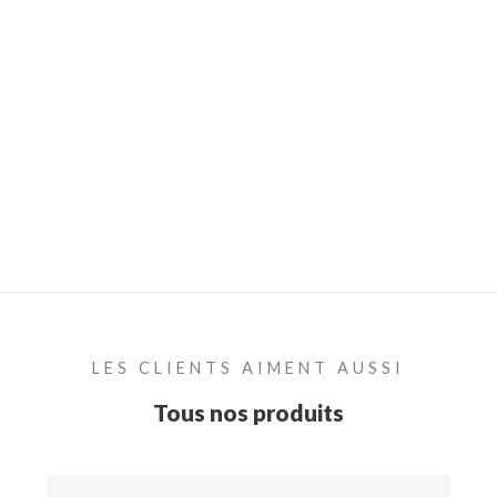
LES CLIENTS AIMENT AUSSI
Tous nos produits