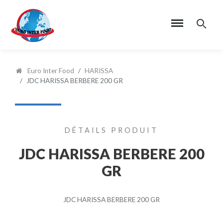
Euro Inter Food
HARISSA
JDC HARISSA BERBERE 200 GR
DÉTAILS PRODUIT
JDC HARISSA BERBERE 200
GR
JDC HARISSA BERBERE 200 GR