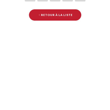
RETOUR À LA LISTE