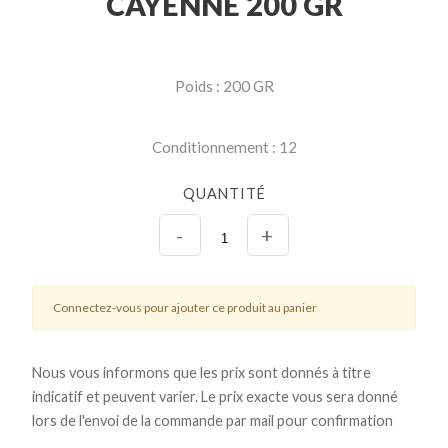
CAYENNE 200 GR
Poids : 200 GR
Conditionnement : 12
QUANTITÉ
-
+
Connectez-vous pour ajouter ce produit au panier
Nous vous informons que les prix sont donnés à titre
indicatif et peuvent varier. Le prix exacte vous sera donné
lors de l'envoi de la commande par mail pour confirmation