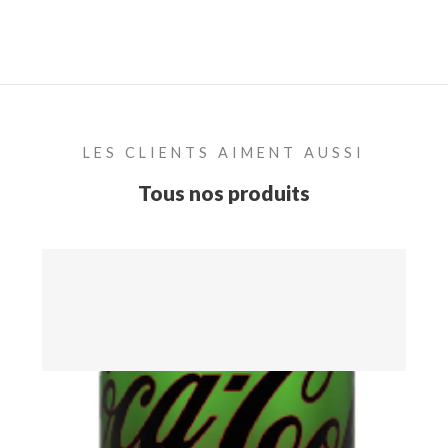
LES CLIENTS AIMENT AUSSI
Tous nos produits