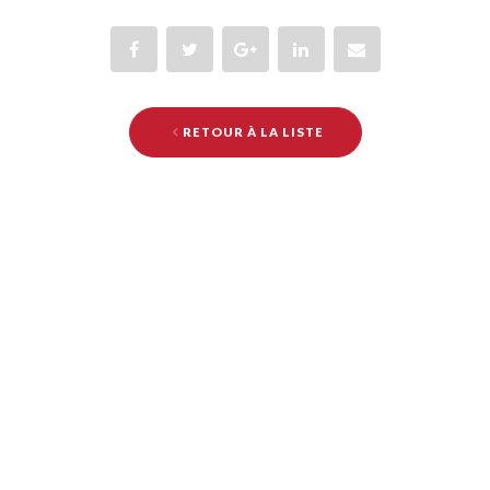
RETOUR À LA LISTE