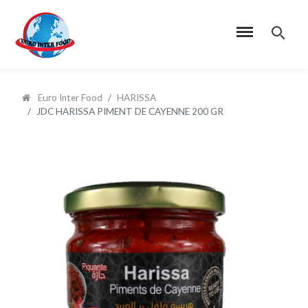
Euro Inter Food
HARISSA
JDC HARISSA PIMENT DE CAYENNE 200 GR