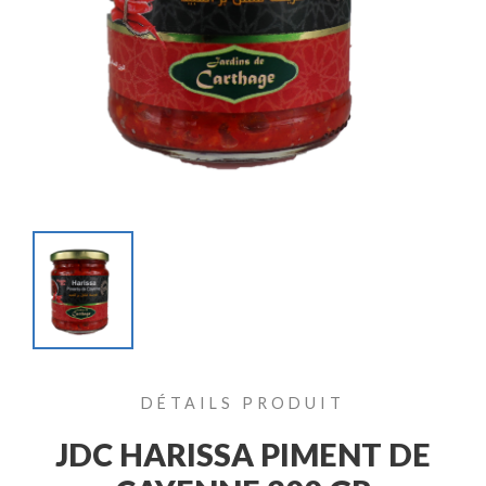
DÉTAILS PRODUIT
JDC HARISSA PIMENT DE