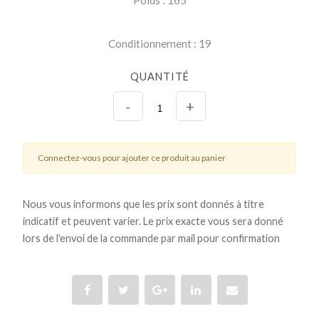
Conditionnement : 19
QUANTITÉ
-
+
Connectez-vous pour ajouter ce produit au panier
Nous vous informons que les prix sont donnés à titre
indicatif et peuvent varier. Le prix exacte vous sera donné
lors de l'envoi de la commande par mail pour confirmation