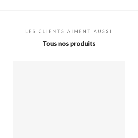
LES CLIENTS AIMENT AUSSI
Tous nos produits