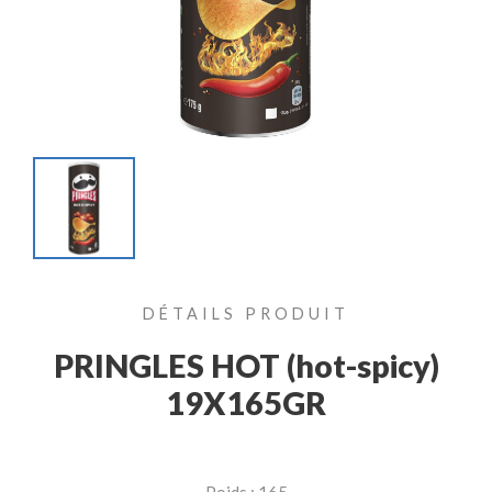
DÉTAILS PRODUIT
PRINGLES HOT (hot-spicy)
19X165GR
Poids : 165