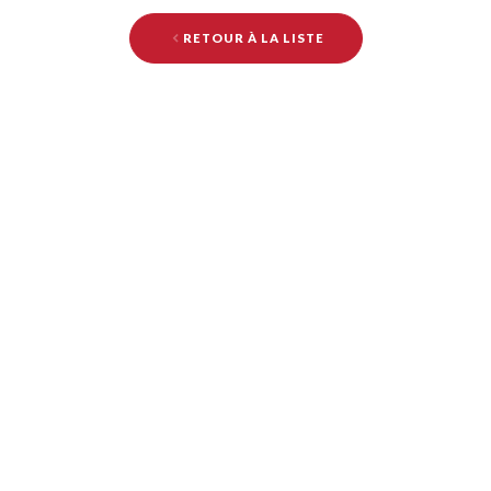
RETOUR À LA LISTE