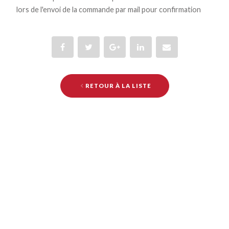
lors de l'envoi de la commande par mail pour confirmation
RETOUR À LA LISTE