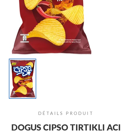
DÉTAILS PRODUIT
DOGUS CIPSO TIRTIKLI ACI