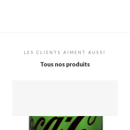
LES CLIENTS AIMENT AUSSI
Tous nos produits