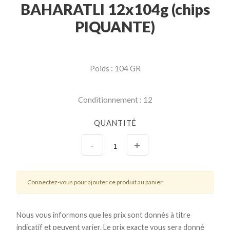
BAHARATLI 12x104g (chips
PIQUANTE)
Poids : 104 GR
Conditionnement : 12
QUANTITÉ
-
+
Connectez-vous pour ajouter ce produit au panier
Nous vous informons que les prix sont donnés à titre
indicatif et peuvent varier. Le prix exacte vous sera donné