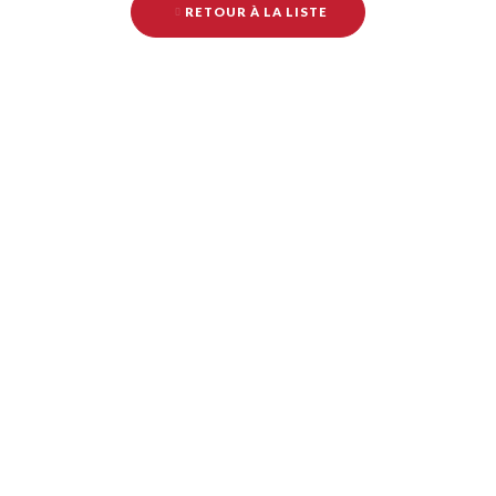
RETOUR À LA LISTE