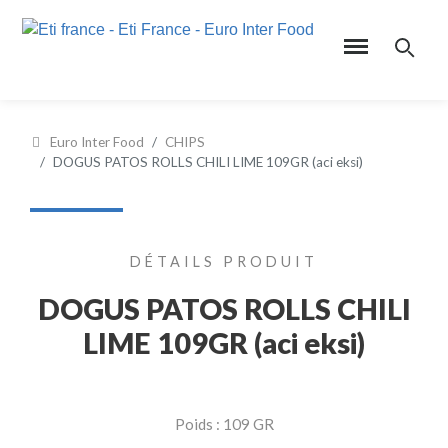
Euro Inter Food
CHIPS
DOGUS PATOS ROLLS CHILI LIME 109GR (aci eksi)
DÉTAILS PRODUIT
DOGUS PATOS ROLLS CHILI
LIME 109GR (aci eksi)
Poids : 109 GR