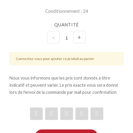
Conditionnement : 24
QUANTITÉ
-
+
Connectez-vous pour ajouter ce produit au panier
Nous vous informons que les prix sont donnés à titre
indicatif et peuvent varier. Le prix exacte vous sera donné
lors de l'envoi de la commande par mail pour confirmation