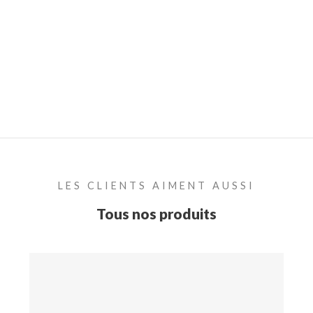
LES CLIENTS AIMENT AUSSI
Tous nos produits