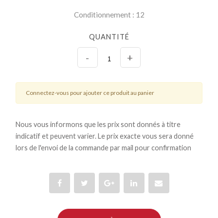
Conditionnement : 12
QUANTITÉ
-
+
Connectez-vous pour ajouter ce produit au panier
Nous vous informons que les prix sont donnés à titre
indicatif et peuvent varier. Le prix exacte vous sera donné
lors de l'envoi de la commande par mail pour confirmation