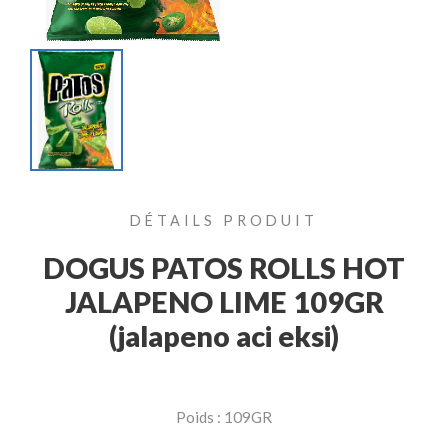
DÉTAILS PRODUIT
DOGUS PATOS ROLLS HOT
JALAPENO LIME 109GR
(jalapeno aci eksi)
Poids : 109GR