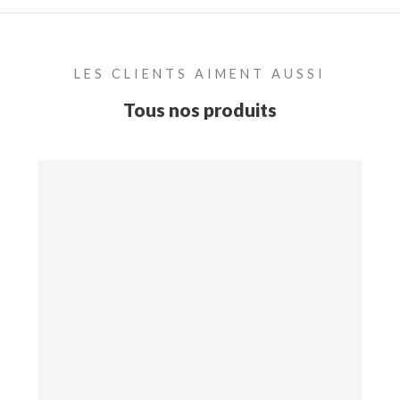
LES CLIENTS AIMENT AUSSI
Tous nos produits