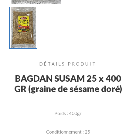
DÉTAILS PRODUIT
BAGDAN SUSAM 25 x 400
GR (graine de sésame doré)
Poids : 400gr
Conditionnement : 25