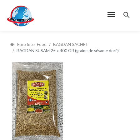
Euro Inter Food
BAGDAN SACHET
BAGDAN SUSAM 25 x 400 GR (graine de sésame doré)