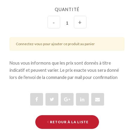
QUANTITÉ
-
+
Connectez-vous pour ajouter ce produit au panier
Nous vous informons que les prix sont donnés à titre
indicatif et peuvent varier. Le prix exacte vous sera donné
lors de l'envoi de la commande par mail pour confirmation
RETOUR À LA LISTE