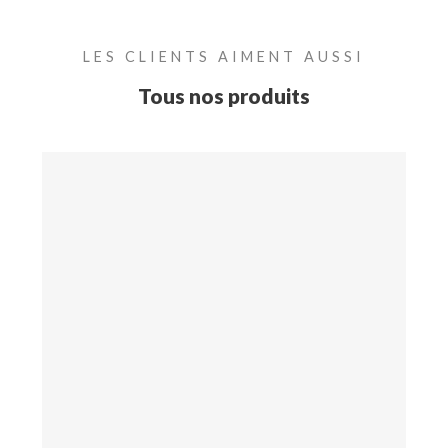
LES CLIENTS AIMENT AUSSI
Tous nos produits