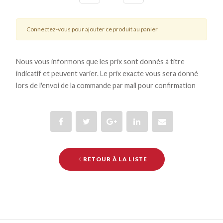
Connectez-vous pour ajouter ce produit au panier
Nous vous informons que les prix sont donnés à titre
indicatif et peuvent varier. Le prix exacte vous sera donné
lors de l'envoi de la commande par mail pour confirmation
RETOUR À LA LISTE