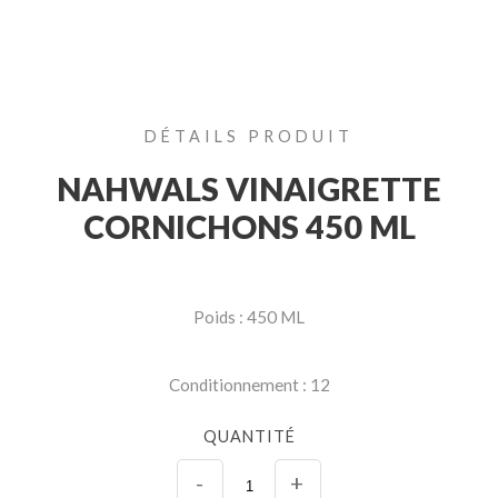
DÉTAILS PRODUIT
NAHWALS VINAIGRETTE
CORNICHONS 450 ML
Poids : 450 ML
Conditionnement : 12
QUANTITÉ
-
+