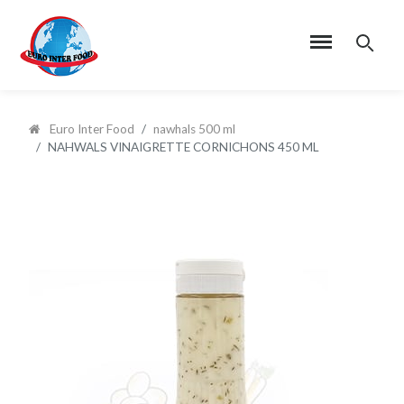
Euro Inter Food
nawhals 500 ml
NAHWALS VINAIGRETTE CORNICHONS 450 ML