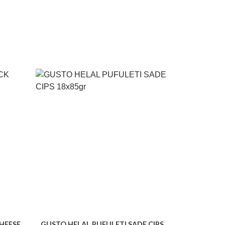
HEESE
GUSTO HELAL PUFULETI SADE CIPS