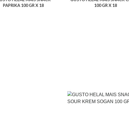
PAPRIKA 100 GR X 18
100 GR X 18
Voir le produit
Voir le produit