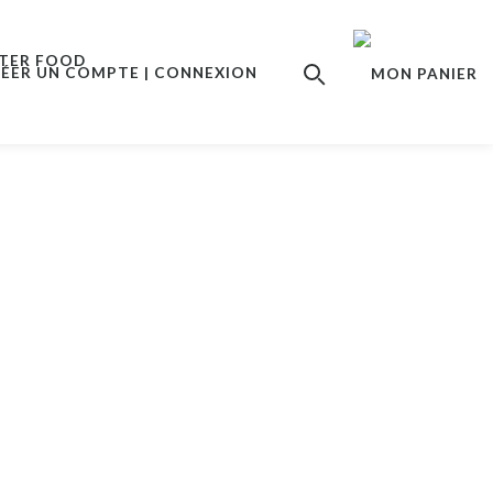
ÉER UN COMPTE | CONNEXION