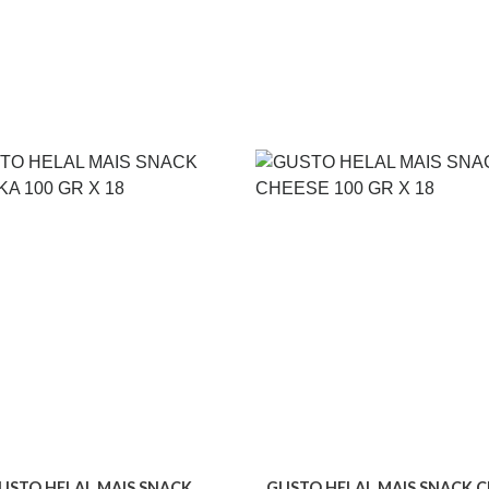
USTO HELAL MAIS SNACK
GUSTO HELAL MAIS SNACK C