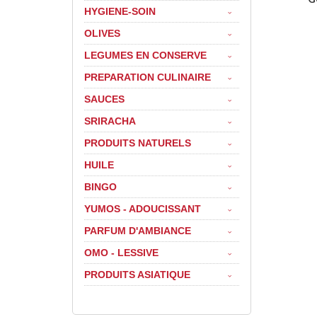
HYGIENE-SOIN
OLIVES
LEGUMES EN CONSERVE
PREPARATION CULINAIRE
SAUCES
SRIRACHA
PRODUITS NATURELS
HUILE
BINGO
YUMOS - ADOUCISSANT
PARFUM D'AMBIANCE
OMO - LESSIVE
PRODUITS ASIATIQUE