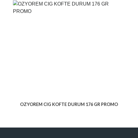
OZYOREM CIG KOFTE DURUM 176 GR PROMO
Voir le produit