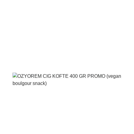
Voir le produit