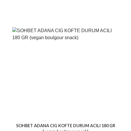
SOHBET ADANA CIG KOFTE DURUM ACILI 180 GR