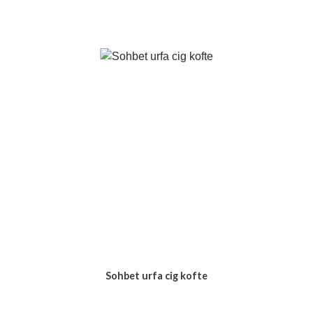
Sohbet urfa cig kofte