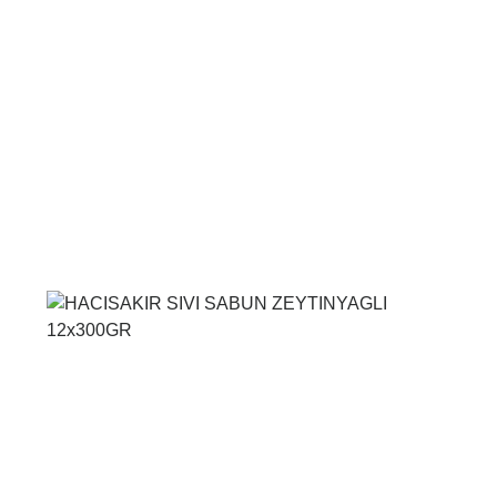
Voir le produit