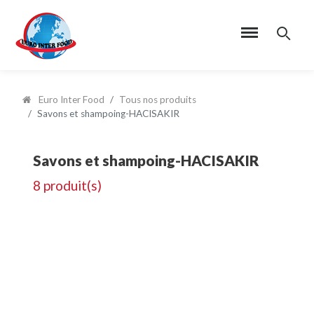
Euro Inter Food
Tous nos produits
Savons et shampoing-HACISAKIR
Savons et shampoing-HACISAKIR
8 produit(s)