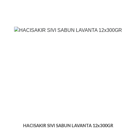
HACISAKIR SIVI SABUN LAVANTA 12x300GR