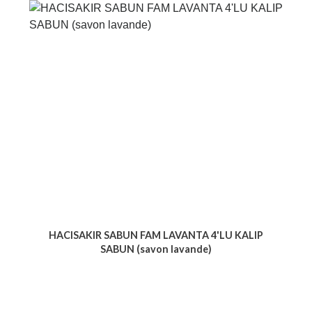
HACISAKIR SABUN FAM LAVANTA 4'LU KALIP
SABUN (savon lavande)
Voir le produit