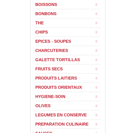
BOISSONS
BONBONS
THE
CHIPS
EPICES - SOUPES
CHARCUTERIES
GALETTE TORTILLAS
FRUITS SECS
PRODUITS LAITIERS
PRODUITS ORIENTAUX
HYGIENE-SOIN
OLIVES
LEGUMES EN CONSERVE
PREPARATION CULINAIRE