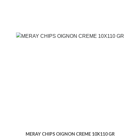
MERAY CHIPS OIGNON CREME 10X110 GR