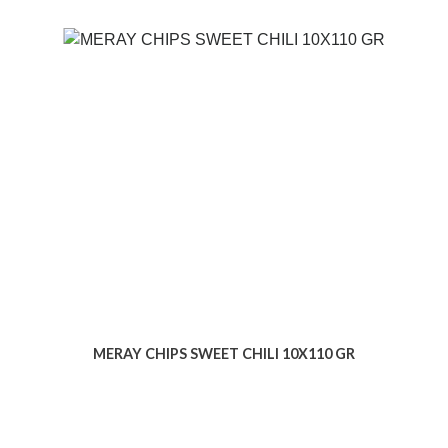
MERAY CHIPS SWEET CHILI 10X110 GR
Voir le produit