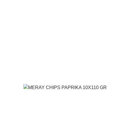
Voir le produit