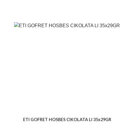
ETI GOFRET HOSBES CIKOLATA LI 35x29GR