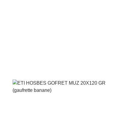
Voir le produit