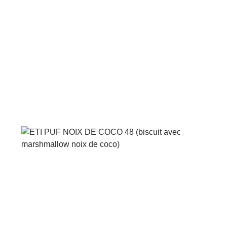
Voir le produit