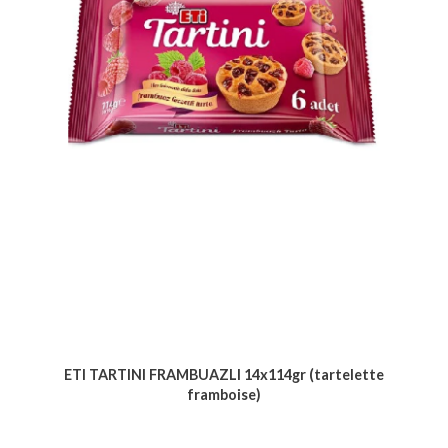
ETI TARTINI FRAMBUAZLI 14x114gr (tartelette
framboise)