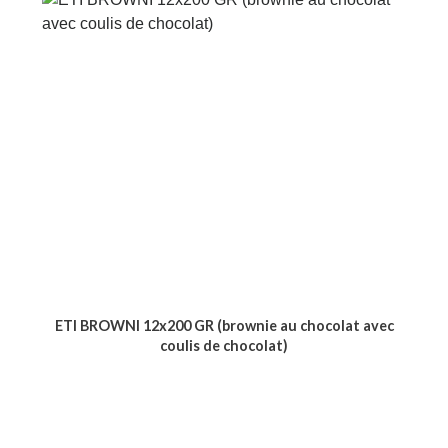
ETI BROWNI 12x200 GR (brownie au chocolat avec
coulis de chocolat)
Voir le produit