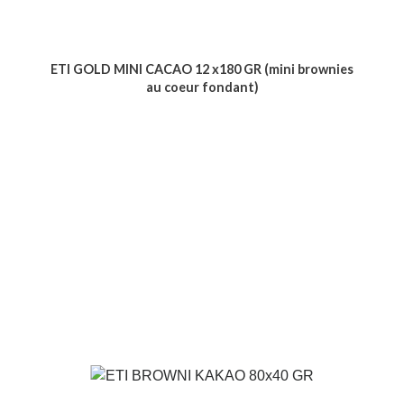
ETI GOLD MINI CACAO 12 x180 GR (mini brownies
au coeur fondant)
Voir le produit