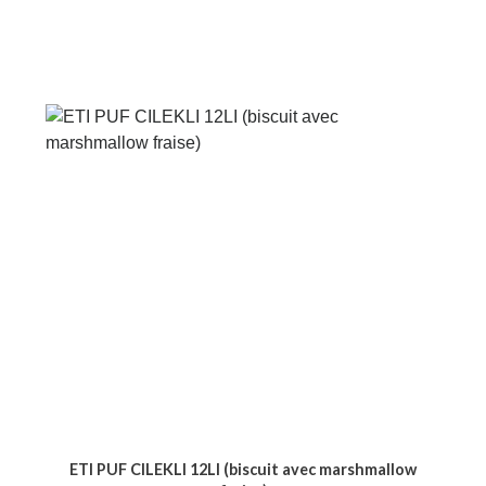
ETI PUF CILEKLI 12LI (biscuit avec marshmallow