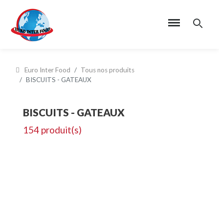
Euro Inter Food
Tous nos produits
BISCUITS - GATEAUX
BISCUITS - GATEAUX
154 produit(s)