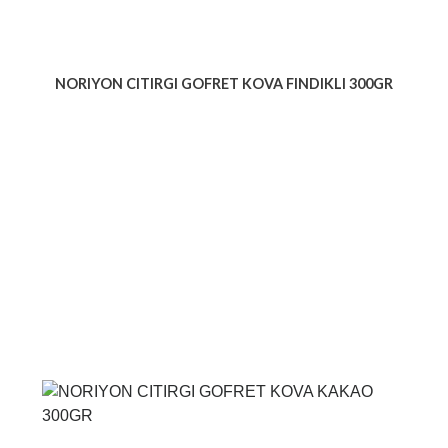
NORIYON CITIRGI GOFRET KOVA FINDIKLI 300GR
Voir le produit