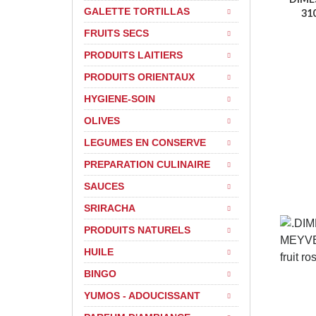
GALETTE TORTILLAS
310
FRUITS SECS
PRODUITS LAITIERS
PRODUITS ORIENTAUX
HYGIENE-SOIN
OLIVES
LEGUMES EN CONSERVE
PREPARATION CULINAIRE
SAUCES
SRIRACHA
PRODUITS NATURELS
HUILE
BINGO
YUMOS - ADOUCISSANT