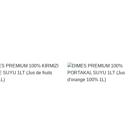
Voir le produit