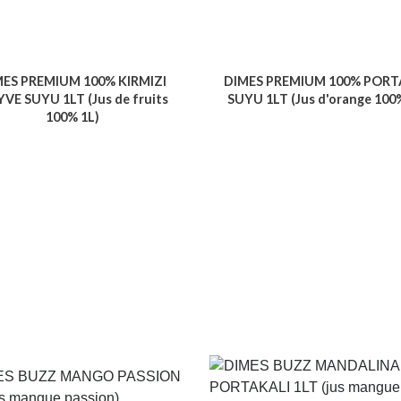
MES PREMIUM 100% KIRMIZI
DIMES PREMIUM 100% POR
VE SUYU 1LT (Jus de fruits
SUYU 1LT (Jus d'orange 100
100% 1L)
Voir le produit
Voir le produit