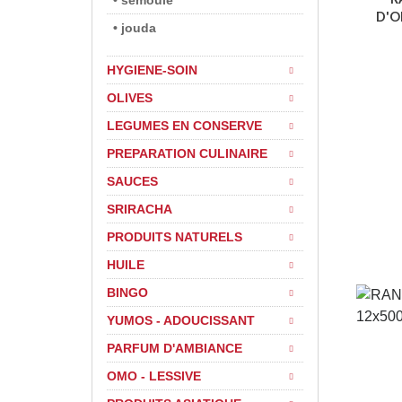
• semoule
D'O
• jouda
HYGIENE-SOIN
OLIVES
LEGUMES EN CONSERVE
PREPARATION CULINAIRE
SAUCES
SRIRACHA
PRODUITS NATURELS
HUILE
BINGO
YUMOS - ADOUCISSANT
PARFUM D'AMBIANCE
OMO - LESSIVE