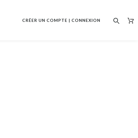
CRÉER UN COMPTE | CONNEXION