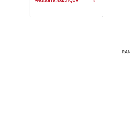
PRODUITS ASIATIQUE
RAN