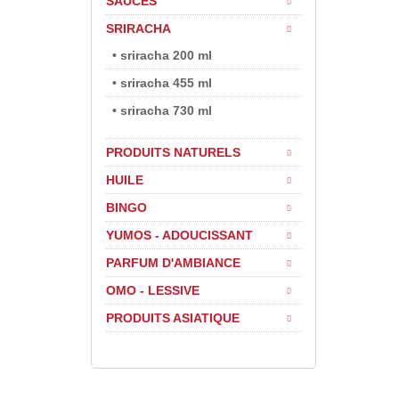
SAUCES
SRIRACHA
• sriracha 200 ml
• sriracha 455 ml
• sriracha 730 ml
PRODUITS NATURELS
HUILE
BINGO
YUMOS - ADOUCISSANT
PARFUM D'AMBIANCE
OMO - LESSIVE
PRODUITS ASIATIQUE