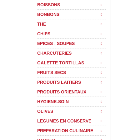
BOISSONS
BONBONS
THE
CHIPS
EPICES - SOUPES
CHARCUTERIES
GALETTE TORTILLAS
FRUITS SECS
PRODUITS LAITIERS
PRODUITS ORIENTAUX
HYGIENE-SOIN
OLIVES
LEGUMES EN CONSERVE
PREPARATION CULINAIRE