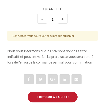
QUANTITÉ
-
+
Connectez-vous pour ajouter ce produit au panier
Nous vous informons que les prix sont donnés à titre
indicatif et peuvent varier. Le prix exacte vous sera donné
lors de l'envoi de la commande par mail pour confirmation
RETOUR À LA LISTE