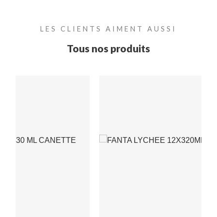
LES CLIENTS AIMENT AUSSI
Tous nos produits