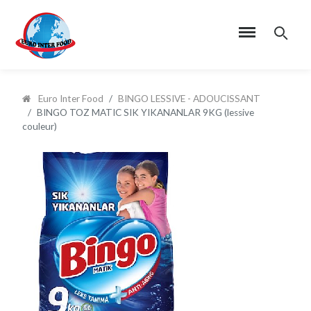
Euro Inter Food
BINGO LESSIVE - ADOUCISSANT
BINGO TOZ MATIC SIK YIKANANLAR 9KG (lessive
couleur)