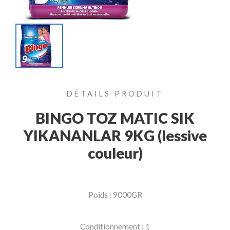
DÉTAILS PRODUIT
BINGO TOZ MATIC SIK
YIKANANLAR 9KG (lessive
couleur)
Poids : 9000GR
Conditionnement : 1