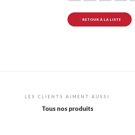
RETOUR À LA LISTE
LES CLIENTS AIMENT AUSSI
Tous nos produits