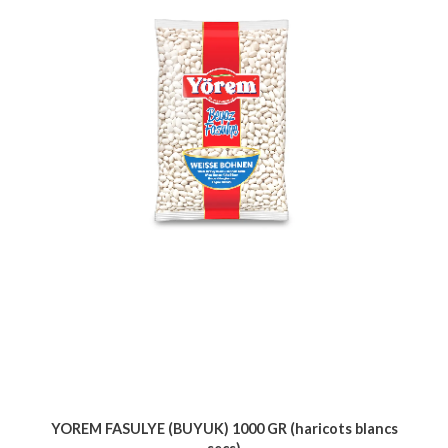
YOREM FASULYE (BUYUK) 1000 GR (haricots blancs